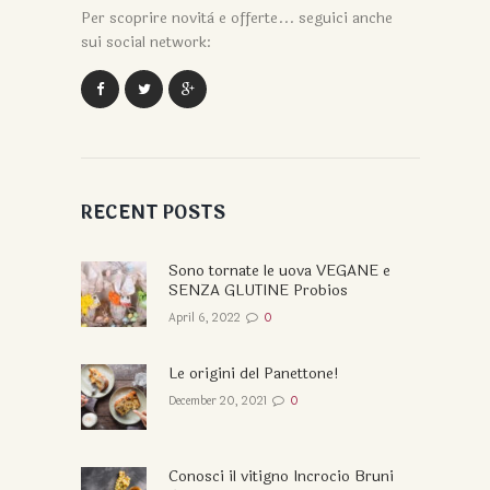
Per scoprire novità e offerte... seguici anche
sui social network:
RECENT POSTS
Sono tornate le uova VEGANE e
SENZA GLUTINE Probios
April 6, 2022
0
Le origini del Panettone!
December 20, 2021
0
Conosci il vitigno Incrocio Bruni