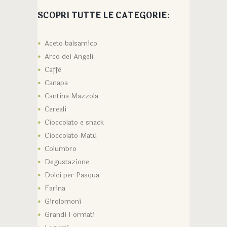
SCOPRI TUTTE LE CATEGORIE:
Aceto balsamico
Arco dei Angeli
Caffè
Canapa
Cantina Mazzola
Cereali
Cioccolato e snack
Cioccolato Matù
Columbro
Degustazione
Dolci per Pasqua
Farina
Girolomoni
Grandi Formati