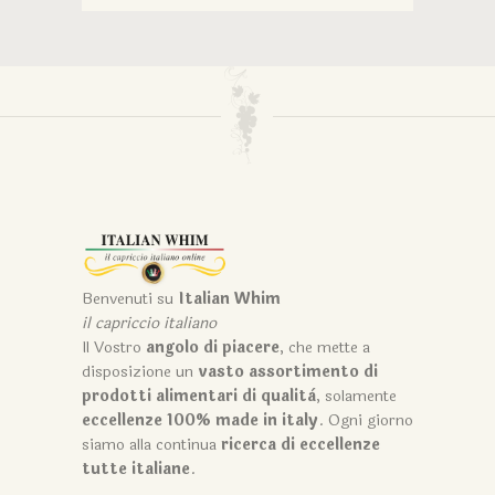
Benvenuti su
Italian Whim
il capriccio italiano
Il Vostro
angolo di piacere
, che mette a
disposizione un
vasto assortimento di
prodotti alimentari di qualità
, solamente
eccellenze 100% made in italy
. Ogni giorno
siamo alla continua
ricerca di eccellenze
tutte italiane
.