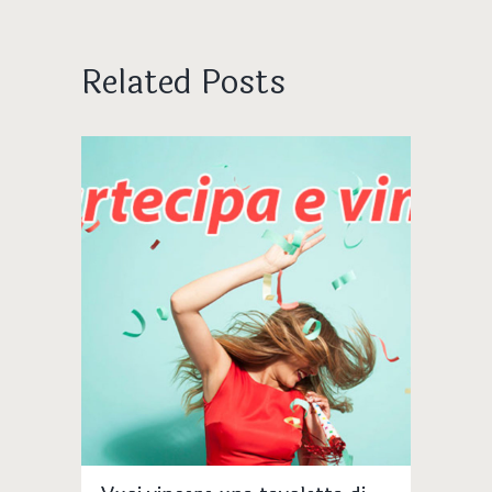
Related Posts