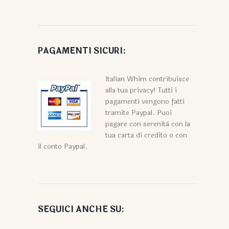
PAGAMENTI SICURI:
Italian Whim contribuisce
alla tua privacy! Tutti i
pagamenti vengono fatti
tramite Paypal. Puoi
pagare con serenità con la
tua carta di credito o con
il conto Paypal.
SEGUICI ANCHE SU: