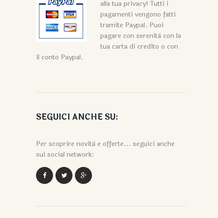
alla tua privacy! Tutti i
pagamenti vengono fatti
tramite Paypal. Puoi
pagare con serenità con la
tua carta di credito o con
il conto Paypal.
SEGUICI ANCHE SU:
Per scoprire novità e offerte... seguici anche
sui social network: