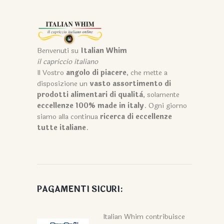
Benvenuti su
Italian Whim
il capriccio italiano
Il Vostro
angolo di piacere
, che mette a
disposizione un
vasto assortimento di
prodotti alimentari di qualità
, solamente
eccellenze 100% made in italy
. Ogni giorno
siamo alla continua
ricerca di eccellenze
tutte italiane
.
PAGAMENTI SICURI:
Italian Whim contribuisce