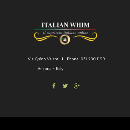
Via Ghino Valenti, 1
Phone: 071 290 1199
Ancona - Italy