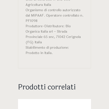
Agricoltura Italia
Organismo di controllo autorizzato
dal MiPAAF. Operatore controllato n.
PF1098
Produttore-Distributore: Bio
Organica Italia srl – Strada
Provinciale 65 snc, 71042 Cerignola
(FG) Italia
Stabilimento di produzione:
Prodotto in Italia.
Prodotti correlati