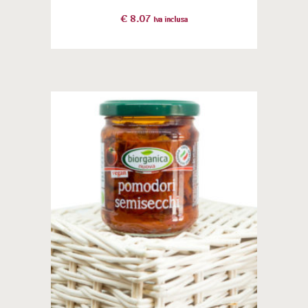
€
8.07
Iva inclusa