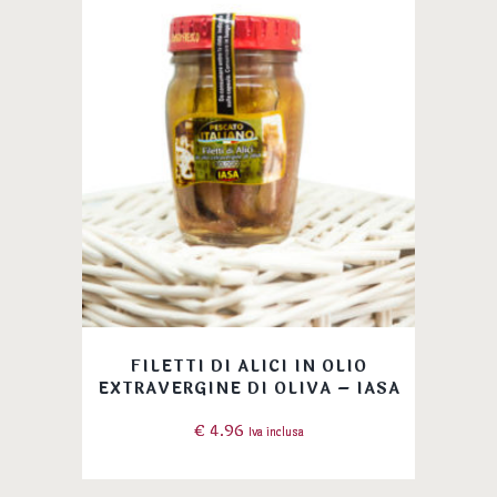
FILETTI DI ALICI IN OLIO
EXTRAVERGINE DI OLIVA – IASA
€
4.96
Iva inclusa