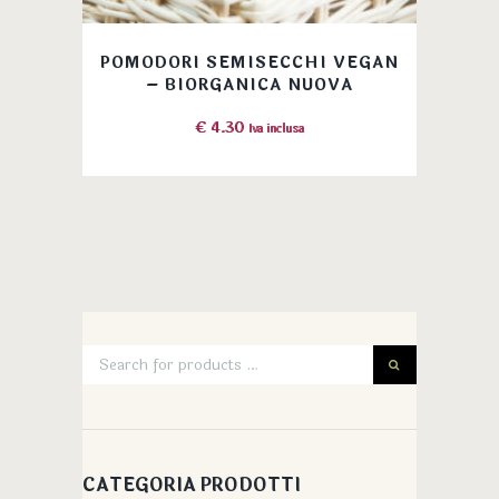
POMODORI SEMISECCHI VEGAN
– BIORGANICA NUOVA
€
4.30
Iva inclusa
CATEGORIA PRODOTTI