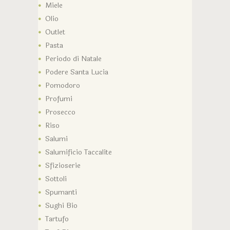
Miele
Olio
Outlet
Pasta
Periodo di Natale
Podere Santa Lucia
Pomodoro
Profumi
Prosecco
Riso
Salumi
Salumificio Taccalite
Sfizioserie
Sottoli
Spumanti
Sughi Bio
Tartufo