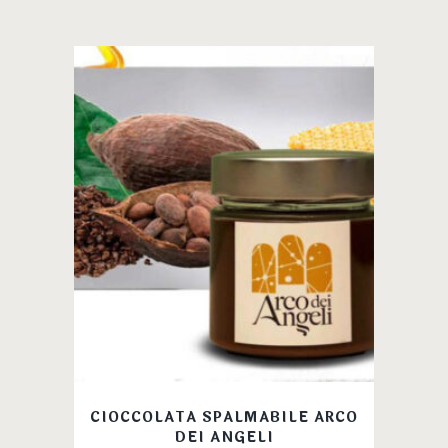
CIOCCOLATA SPALMABILE ARCO
DEI ANGELI